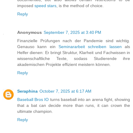
imposed
speed stars
, is the method of choice.
Reply
Anonymous
September 7, 2025 at 3:40 PM
Finanzielle Prüfungen nach der Pandemie sind wichtig.
Genauso kann ein
Seminararbeit schreiben lassen
als
Helfer dienen: Er bringt Struktur, Klarheit und Fachwissen in
wissenschaftliche Texte, sodass Studierende ihre
akademischen Projekte effizient meistern können.
Reply
Seraphina
October 7, 2025 at 6:17 AM
Baseball Bros IO
turns baseball into an arena fight, showing
that a bat can decide more than runs, it can crown the
ultimate champion.
Reply