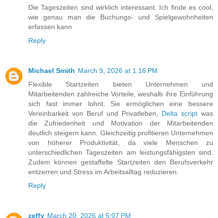
Die Tageszeiten sind wirklich interessant. Ich finde es cool,
wie genau man die Buchungs- und Spielgewohnheiten
erfassen kann
Reply
Michael Smith
March 9, 2026 at 1:16 PM
Flexible Startzeiten bieten Unternehmen und
Mitarbeitenden zahlreiche Vorteile, weshalb ihre Einführung
sich fast immer lohnt. Sie ermöglichen eine bessere
Vereinbarkeit von Beruf und Privatleben,
Delta script
was
die Zufriedenheit und Motivation der Mitarbeitenden
deutlich steigern kann. Gleichzeitig profitieren Unternehmen
von höherer Produktivität, da viele Menschen zu
unterschiedlichen Tageszeiten am leistungsfähigsten sind.
Zudem können gestaffelte Startzeiten den Berufsverkehr
entzerren und Stress im Arbeitsalltag reduzieren.
Reply
zeffy
March 20, 2026 at 5:07 PM