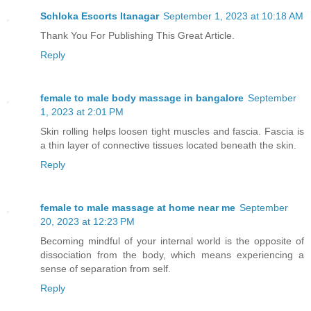
Schloka Escorts Itanagar
September 1, 2023 at 10:18 AM
Thank You For Publishing This Great Article.
Reply
female to male body massage in bangalore
September
1, 2023 at 2:01 PM
Skin rolling helps loosen tight muscles and fascia. Fascia is
a thin layer of connective tissues located beneath the skin.
Reply
female to male massage at home near me
September
20, 2023 at 12:23 PM
Becoming mindful of your internal world is the opposite of
dissociation from the body, which means experiencing a
sense of separation from self.
Reply