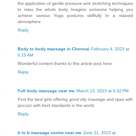
the application of gentle pressure and stretching techniques
to relax the whole body Imagine someone helping you
achieve various Yoga postures skillfully In a relaxed
atmosphere.
Reply
Body to body massage in Chennai
February 4, 2023 at
5:15 AM
Wonderful content thanks to this article post here
Reply
Full body massage near me
March 13, 2023 at 6:42 PM
Find the best girls offering good oily massage and spas with
jaccuzz with best standards in the world.
Reply
b to b massage centre near me
June 21, 2023 at