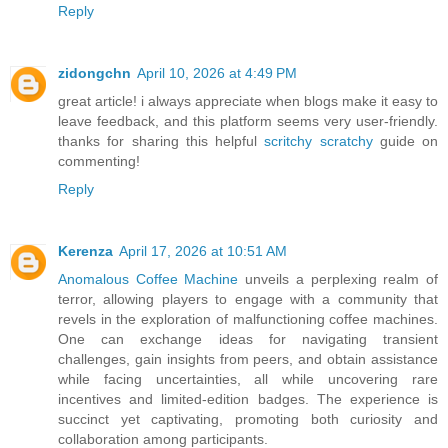
Reply
zidongchn
April 10, 2026 at 4:49 PM
great article! i always appreciate when blogs make it easy to
leave feedback, and this platform seems very user-friendly.
thanks for sharing this helpful
scritchy scratchy
guide on
commenting!
Reply
Kerenza
April 17, 2026 at 10:51 AM
Anomalous Coffee Machine
unveils a perplexing realm of
terror, allowing players to engage with a community that
revels in the exploration of malfunctioning coffee machines.
One can exchange ideas for navigating transient
challenges, gain insights from peers, and obtain assistance
while facing uncertainties, all while uncovering rare
incentives and limited-edition badges. The experience is
succinct yet captivating, promoting both curiosity and
collaboration among participants.