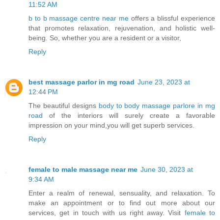
11:52 AM
b to b massage centre near me
offers a blissful experience
that promotes relaxation, rejuvenation, and holistic well-
being. So, whether you are a resident or a visitor,
Reply
best massage parlor in mg road
June 23, 2023 at
12:44 PM
The beautiful designs
body to body massage parlore in mg
road
of the interiors will surely create a favorable
impression on your mind,you will get superb services.
Reply
female to male massage near me
June 30, 2023 at
9:34 AM
Enter a realm of renewal, sensuality, and relaxation. To
make an appointment or to find out more about our
services, get in touch with us right away. Visit
female to