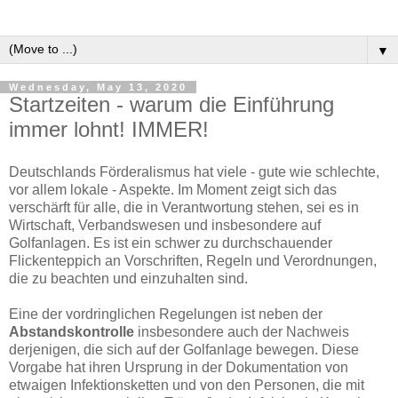
▼
Wednesday, May 13, 2020
Startzeiten - warum die Einführung
immer lohnt! IMMER!
Deutschlands Förderalismus hat viele - gute wie schlechte,
vor allem lokale - Aspekte. Im Moment zeigt sich das
verschärft für alle, die in Verantwortung stehen, sei es in
Wirtschaft, Verbandswesen und insbesondere auf
Golfanlagen. Es ist ein schwer zu durchschauender
Flickenteppich an Vorschriften, Regeln und Verordnungen,
die zu beachten und einzuhalten sind.
Eine der vordringlichen Regelungen ist neben der
Abstandskontrolle
insbesondere auch der Nachweis
derjenigen, die sich auf der Golfanlage bewegen. Diese
Vorgabe hat ihren Ursprung in der Dokumentation von
etwaigen Infektionsketten und von den Personen, die mit