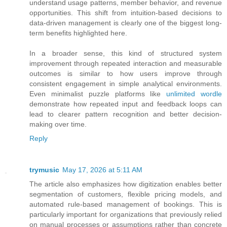
understand usage patterns, member behavior, and revenue
opportunities. This shift from intuition-based decisions to
data-driven management is clearly one of the biggest long-
term benefits highlighted here.
In a broader sense, this kind of structured system
improvement through repeated interaction and measurable
outcomes is similar to how users improve through
consistent engagement in simple analytical environments.
Even minimalist puzzle platforms like
unlimited wordle
demonstrate how repeated input and feedback loops can
lead to clearer pattern recognition and better decision-
making over time.
Reply
trymusic
May 17, 2026 at 5:11 AM
The article also emphasizes how digitization enables better
segmentation of customers, flexible pricing models, and
automated rule-based management of bookings. This is
particularly important for organizations that previously relied
on manual processes or assumptions rather than concrete