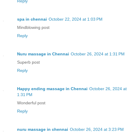
Reply
spa in chennai
October 22, 2024 at 1:03 PM
Mindblowing post
Reply
Nuru massage in Chennai
October 26, 2024 at 1:31 PM
Superb post
Reply
Happy ending massage in Chennai
October 26, 2024 at
1:31 PM
Wonderful post
Reply
nuru massage in chennai
October 26, 2024 at 3:23 PM