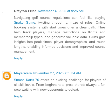
Drayton Frine
November 4, 2025 at 9:25 AM
Navigating golf course regulations can feel like playing
Snake Game
, twisting through a maze of rules. Online
booking systems with start times offer a clear path. They
help track players, manage restrictions on flights and
membership types, and generate valuable data. Clubs gain
insights into peak times, player demographics, and round
lengths, enabling informed decisions and improved course
management.
Reply
Mayarivers
November 27, 2025 at 9:34 AM
Smash Karts 76
offers an exciting challenge for players of
all skill levels. From beginners to pros, there’s always a fun
race waiting with new opponents to defeat.
Reply