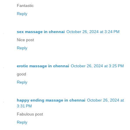
Fantastic
Reply
sex massage in chennai
October 26, 2024 at 3:24 PM
Nice post
Reply
erotic massage in chennai
October 26, 2024 at 3:25 PM
good
Reply
happy ending massage in chennai
October 26, 2024 at
3:31 PM
Fabulous post
Reply