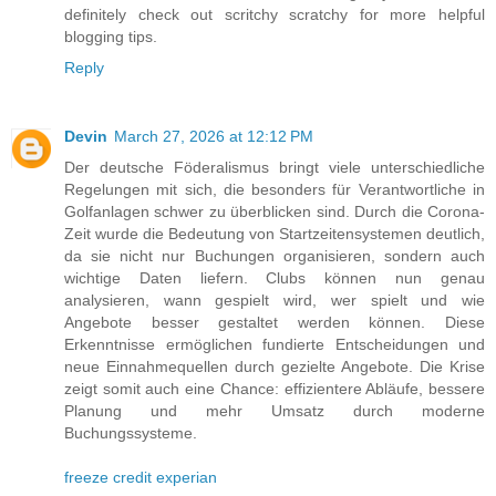
definitely check out scritchy scratchy for more helpful
blogging tips.
Reply
Devin
March 27, 2026 at 12:12 PM
Der deutsche Föderalismus bringt viele unterschiedliche
Regelungen mit sich, die besonders für Verantwortliche in
Golfanlagen schwer zu überblicken sind. Durch die Corona-
Zeit wurde die Bedeutung von Startzeitensystemen deutlich,
da sie nicht nur Buchungen organisieren, sondern auch
wichtige Daten liefern. Clubs können nun genau
analysieren, wann gespielt wird, wer spielt und wie
Angebote besser gestaltet werden können. Diese
Erkenntnisse ermöglichen fundierte Entscheidungen und
neue Einnahmequellen durch gezielte Angebote. Die Krise
zeigt somit auch eine Chance: effizientere Abläufe, bessere
Planung und mehr Umsatz durch moderne
Buchungssysteme.
freeze credit experian