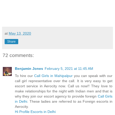
at
May 13, 2020
Share
72 comments:
Benjamin Jones
February 5, 2021 at 11:45 AM
To hire our
Call Girls in Mahipalpur
you can speak with our
call girl representative over the call. It is very easy to get
escort service in Aerocity now. Call us now!! They love to
make relationships for the night with Indian men and that is
why they join our escort agency to provide foreign
Call Girls
in Delhi
. These ladies are referred to as Foreign escorts in
Aerocity.
Hi Profile Escorts in Delhi